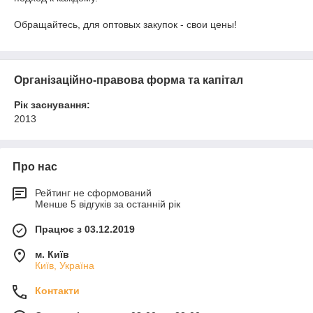
Обращайтесь, для оптовых закупок - свои цены!
Організаційно-правова форма та капітал
Рік заснування:
2013
Про нас
Рейтинг не сформований
Менше 5 відгуків за останній рік
Працює з 03.12.2019
м. Київ
Київ, Україна
Контакти