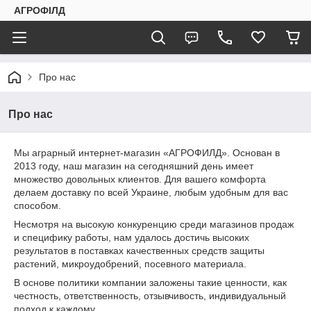
АГРОФІЛД
Про нас
Про нас
Мы аграрный интернет-магазин «АГРОФИЛД». Основан в
2013 году, наш магазин на сегодняшний день имеет
множество довольных клиентов. Для вашего комфорта
делаем доставку по всей Украине, любым удобным для вас
способом.
Несмотря на высокую конкуренцию среди магазинов продаж
и специфику работы, нам удалось достичь высоких
результатов в поставках качественных средств защиты
растений, микроудобрений, посевного материала.
В основе политики компании заложены такие ценности, как
честность, ответственность, отзывчивость, индивидуальный
подход к каждому.