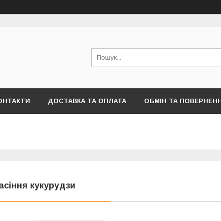
ОНТАКТИ
ДОСТАВКА ТА ОПЛАТА
ОБМІН ТА ПОВЕРНЕН
асіння кукурудзи