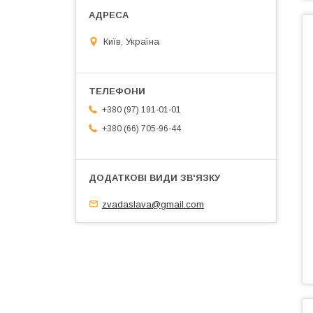
Київ, Україна
+380 (97) 191-01-01
+380 (66) 705-96-44
zvadaslava@gmail.com