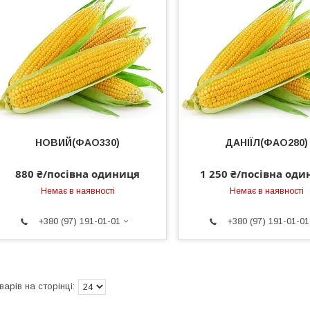
НОВИЙ(ФАО330)
ДАНІЇЛ(ФАО280)
880 ₴/посівна одиниця
1 250 ₴/посівна од
Немає в наявності
Немає в наявності
+380 (97) 191-01-01
+380 (97) 191-01-01