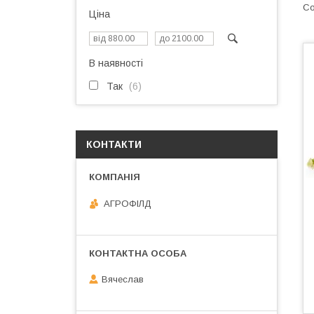
Ціна
В наявності
Так
6
КОНТАКТИ
АГРОФІЛД
Вячеслав