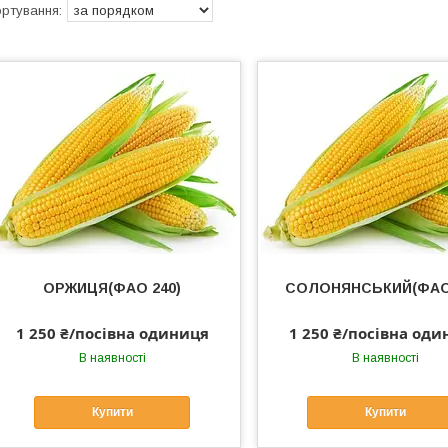
ОРЖИЦЯ(ФАО 240)
СОЛОНЯНСЬКИЙ(ФАО 
1 250 ₴/посівна одиниця
1 250 ₴/посівна од
В наявності
В наявності
Купити
Купити