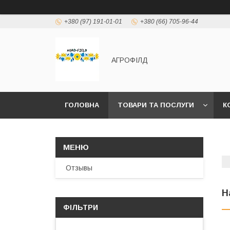
+380 (97) 191-01-01
+380 (66) 705-96-44
АГРОФІЛД
ГОЛОВНА
ТОВАРИ ТА ПОСЛУГИ
К
Отзывы
Н
ФІЛЬТРИ