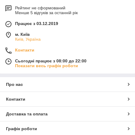
Рейтинг не сформований
Менше 5 відгуків за останній рік
Працює з 03.12.2019
м. Київ
Київ, Україна
Контакти
Сьогодні працює з 08:00 до 22:00
Показати весь графік роботи
Про нас
Контакти
Доставка та оплата
Графік роботи