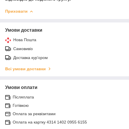
Приховати
Умови доставки
Нова Пошта
Самовивіз
Доставка кур'єром
Всі умови доставки
Умови оплати
Післяплата
Готівкою
Оплата за реквізитами
Оплата на картку 4314 1402 0955 6155