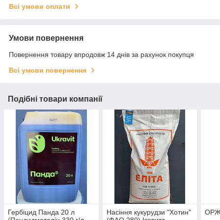
Всі умови оплати
Умови повернення
Повернення товару впродовж 14 днів за рахунок покупця
Всі умови повернення
Подібні товари компанії
Гербіцид Панда 20 л
Насіння кукурудзи "Хотин"
ОРЖ