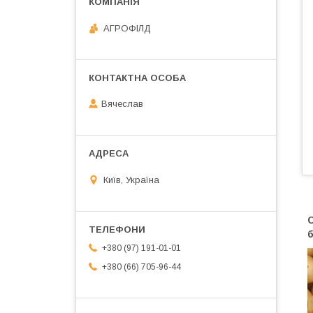
АГРОФІЛД
Вячеслав
Київ, Україна
б
+380 (97) 191-01-01
+380 (66) 705-96-44