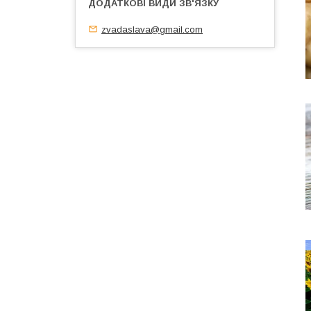
zvadaslava@gmail.com