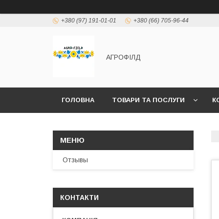
+380 (97) 191-01-01
+380 (66) 705-96-44
АГРОФІЛД
ГОЛОВНА
ТОВАРИ ТА ПОСЛУГИ
К
Отзывы
КОНТАКТИ