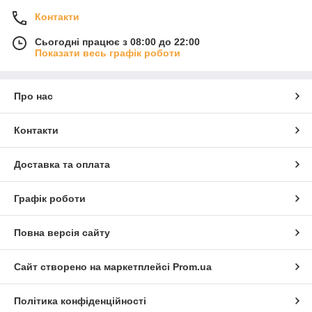
Контакти
Сьогодні працює з 08:00 до 22:00
Показати весь графік роботи
Про нас
Контакти
Доставка та оплата
Графік роботи
Повна версія сайту
Сайт створено на маркетплейсі
Prom.ua
Політика конфіденційності