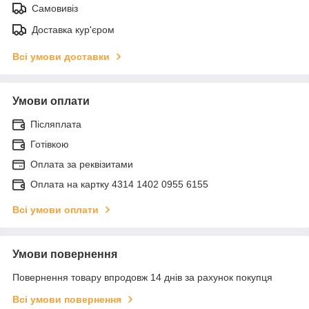
Самовивіз
Доставка кур'єром
Всі умови доставки
Умови оплати
Післяплата
Готівкою
Оплата за реквізитами
Оплата на картку 4314 1402 0955 6155
Всі умови оплати
Умови повернення
Повернення товару впродовж 14 днів за рахунок покупця
Всі умови повернення