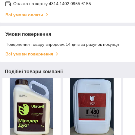
Оплата на картку 4314 1402 0955 6155
Всі умови оплати
Умови повернення
Повернення товару впродовж 14 днів за рахунок покупця
Всі умови повернення
Подібні товари компанії