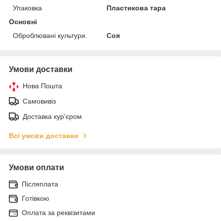
Упаковка
Пластикова тара
Основні
Оброблювані культури.
Соя
Умови доставки
Нова Пошта
Самовивіз
Доставка кур'єром
Всі умови доставки
Умови оплати
Післяплата
Готівкою
Оплата за реквізитами