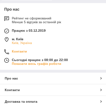
Про нас
Рейтинг не сформований
Менше 5 відгуків за останній рік
Працює з 03.12.2019
м. Київ
Київ, Україна
Контакти
Сьогодні працює з 08:00 до 22:00
Показати весь графік роботи
Про нас
Контакти
Доставка та оплата