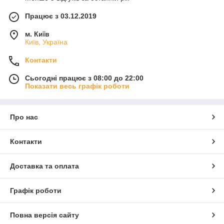
Працює з 03.12.2019
м. Київ
Київ, Україна
Контакти
Сьогодні працює з 08:00 до 22:00
Показати весь графік роботи
Про нас
Контакти
Доставка та оплата
Графік роботи
Повна версія сайту