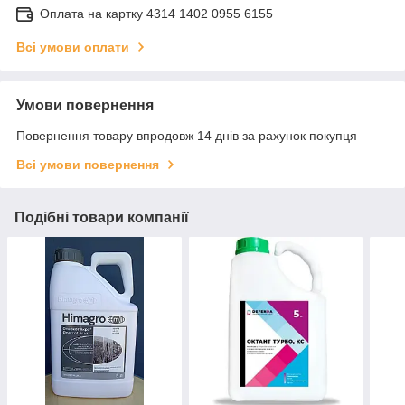
Оплата на картку 4314 1402 0955 6155
Всі умови оплати
Умови повернення
Повернення товару впродовж 14 днів за рахунок покупця
Всі умови повернення
Подібні товари компанії