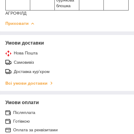
блошка
АГРОФІЛД
Приховати
Умови доставки
Нова Пошта
Самовивіз
Доставка кур'єром
Всі умови доставки
Умови оплати
Післяплата
Готівкою
Оплата за реквізитами