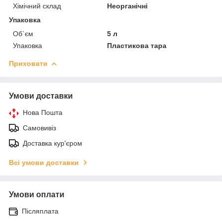
Хімічний склад
Неорганічні
Упаковка
Об`єм
5 л
Упаковка
Пластикова тара
Приховати
Умови доставки
Нова Пошта
Самовивіз
Доставка кур'єром
Всі умови доставки
Умови оплати
Післяплата