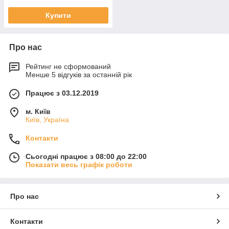
Купити
Про нас
Рейтинг не сформований
Менше 5 відгуків за останній рік
Працює з 03.12.2019
м. Київ
Київ, Україна
Контакти
Сьогодні працює з 08:00 до 22:00
Показати весь графік роботи
Про нас
Контакти