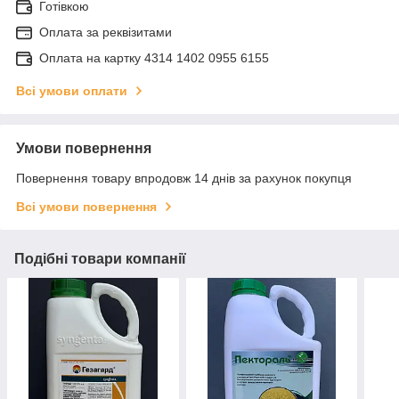
Готівкою
Оплата за реквізитами
Оплата на картку 4314 1402 0955 6155
Всі умови оплати
Умови повернення
Повернення товару впродовж 14 днів за рахунок покупця
Всі умови повернення
Подібні товари компанії