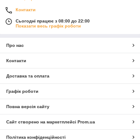
Контакти
Сьогодні працює з 08:00 до 22:00
Показати весь графік роботи
Про нас
Контакти
Доставка та оплата
Графік роботи
Повна версія сайту
Сайт створено на маркетплейсі
Prom.ua
Політика конфіденційності