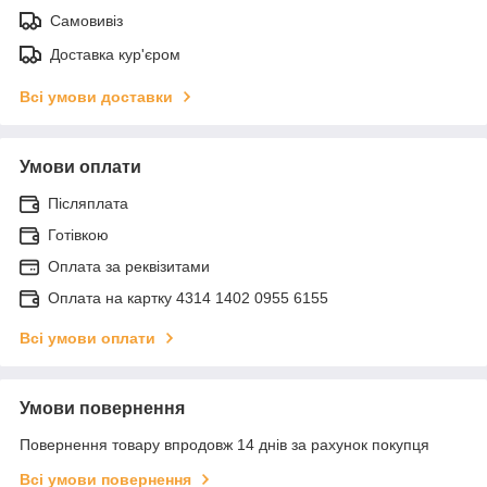
Самовивіз
Доставка кур'єром
Всі умови доставки
Умови оплати
Післяплата
Готівкою
Оплата за реквізитами
Оплата на картку 4314 1402 0955 6155
Всі умови оплати
Умови повернення
Повернення товару впродовж 14 днів за рахунок покупця
Всі умови повернення