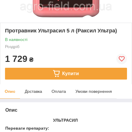
Протравник Ультрасил 5 л (Раксил Ультра)
В наявності
Роздріб
1 729
₴
Купити
Опис
Доставка
Оплата
Умови повернення
Опис
УЛЬТРАСИЛ
Переваги препарату: