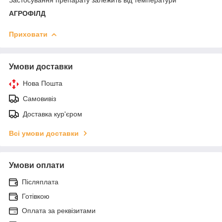
АГРОФІЛД
Приховати
Умови доставки
Нова Пошта
Самовивіз
Доставка кур'єром
Всі умови доставки
Умови оплати
Післяплата
Готівкою
Оплата за реквізитами