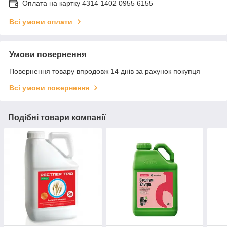
Оплата на картку 4314 1402 0955 6155
Всі умови оплати
Умови повернення
Повернення товару впродовж 14 днів за рахунок покупця
Всі умови повернення
Подібні товари компанії