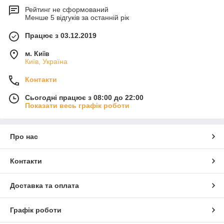
Рейтинг не сформований
Менше 5 відгуків за останній рік
Працює з 03.12.2019
м. Київ
Київ, Україна
Контакти
Сьогодні працює з 08:00 до 22:00
Показати весь графік роботи
Про нас
Контакти
Доставка та оплата
Графік роботи