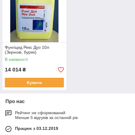
Фунгіцид Рекс Дуо 10л
(Зернові, буряк)
В наявності
14 014
₴
Купити
Про нас
Рейтинг не сформований
Менше 5 відгуків за останній рік
Працює з 03.12.2019