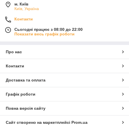
м. Київ
Київ, Україна
Контакти
Сьогодні працює з 08:00 до 22:00
Показати весь графік роботи
Про нас
Контакти
Доставка та оплата
Графік роботи
Повна версія сайту
Сайт створено на маркетплейсі
Prom.ua