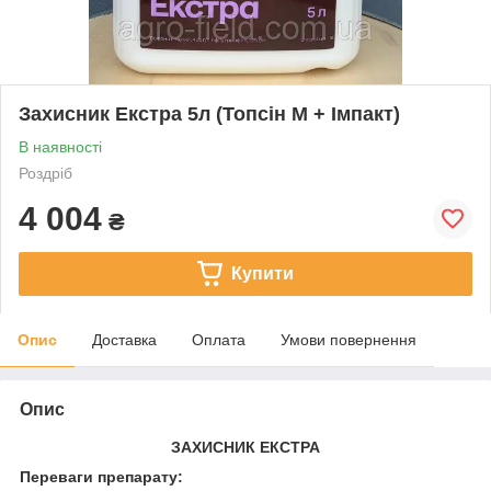
Захисник Екстра 5л (Топсін М + Імпакт)
В наявності
Роздріб
4 004
₴
Купити
Опис
Доставка
Оплата
Умови повернення
Опис
ЗАХИСНИК ЕКСТРА
Переваги препарату: