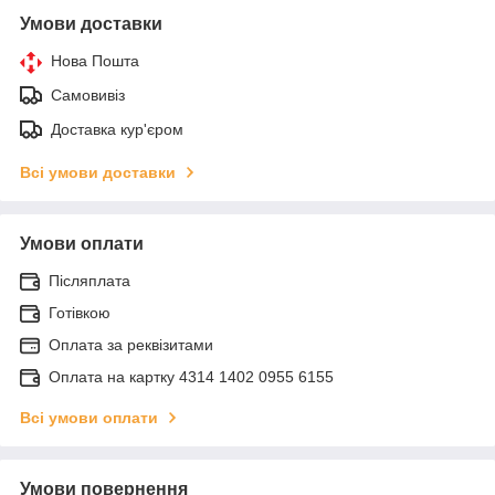
Умови доставки
Нова Пошта
Самовивіз
Доставка кур'єром
Всі умови доставки
Умови оплати
Післяплата
Готівкою
Оплата за реквізитами
Оплата на картку 4314 1402 0955 6155
Всі умови оплати
Умови повернення