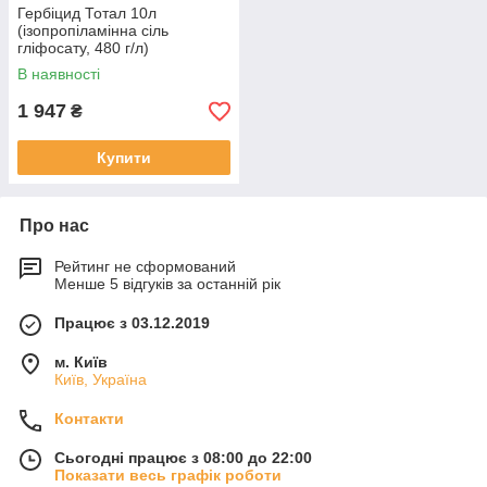
Гербіцид Тотал 10л
(ізопропіламінна сіль
гліфосату, 480 г/л)
В наявності
1 947
₴
Купити
Про нас
Рейтинг не сформований
Менше 5 відгуків за останній рік
Працює з 03.12.2019
м. Київ
Київ, Україна
Контакти
Сьогодні працює з 08:00 до 22:00
Показати весь графік роботи