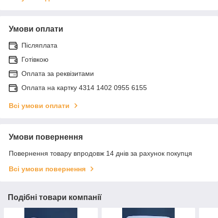
Умови оплати
Післяплата
Готівкою
Оплата за реквізитами
Оплата на картку 4314 1402 0955 6155
Всі умови оплати
Умови повернення
Повернення товару впродовж 14 днів за рахунок покупця
Всі умови повернення
Подібні товари компанії